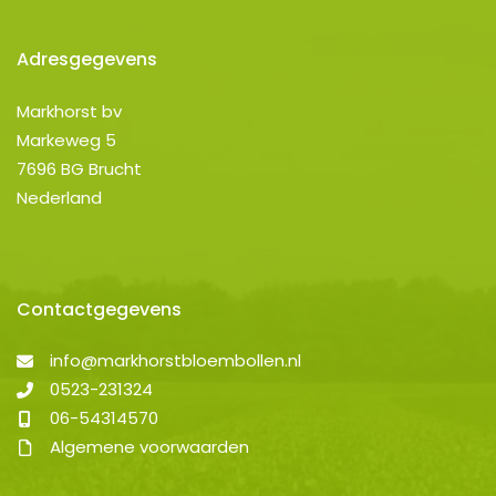
Adresgegevens
Markhorst bv
Markeweg 5
7696 BG Brucht
Nederland
Contactgegevens
info@markhorstbloembollen.nl
0523-231324
06-54314570
Algemene voorwaarden