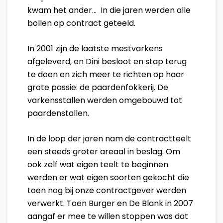
kwam het ander... In die jaren werden alle
bollen op contract geteeld.
In 2001 zijn de laatste mestvarkens
afgeleverd, en Dini besloot en stap terug
te doen en zich meer te richten op haar
grote passie: de paardenfokkerij. De
varkensstallen werden omgebouwd tot
paardenstallen.
In de loop der jaren nam de contractteelt
een steeds groter areaal in beslag. Om
ook zelf wat eigen teelt te beginnen
werden er wat eigen soorten gekocht die
toen nog bij onze contractgever werden
verwerkt. Toen Burger en De Blank in 2007
aangaf er mee te willen stoppen was dat