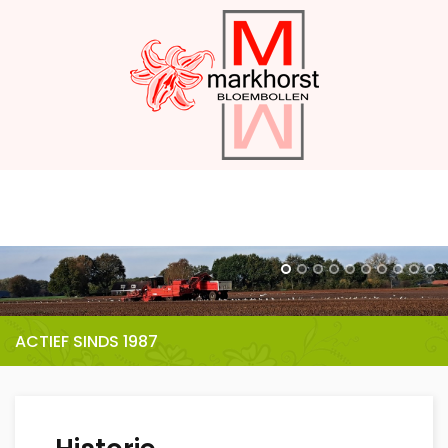
ACTIEF SINDS 1987