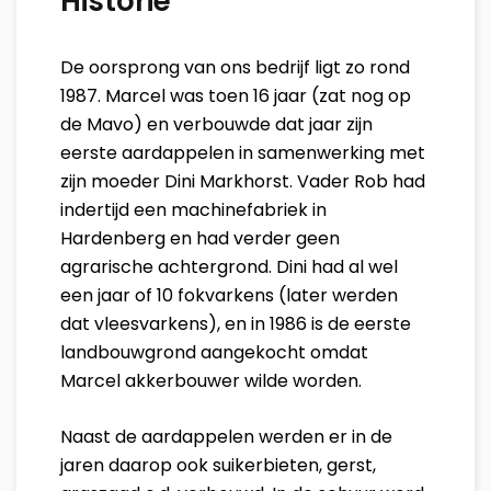
Historie
De oorsprong van ons bedrijf ligt zo rond
1987. Marcel was toen 16 jaar (zat nog op
de Mavo) en verbouwde dat jaar zijn
eerste aardappelen in samenwerking met
zijn moeder Dini Markhorst. Vader Rob had
indertijd een machinefabriek in
Hardenberg en had verder geen
agrarische achtergrond. Dini had al wel
een jaar of 10 fokvarkens (later werden
dat vleesvarkens), en in 1986 is de eerste
landbouwgrond aangekocht omdat
Marcel akkerbouwer wilde worden.
Naast de aardappelen werden er in de
jaren daarop ook suikerbieten, gerst,