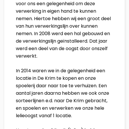
voor ons een gelegenheid om deze
verwerking in eigen hand te kunnen
nemen. Hiertoe hebben wij een groot deel
van hun verwerkingslijn over kunnen
nemen. In 2008 werd een hal gebouwd en
de verwerkingslijn geïnstalleerd. Dat jaar
werd een deel van de oogst door onszelf
verwerkt.
In 2014 waren we in de gelegenheid een
locatie in De Krim te kopen en onze
spoelerij daar naar toe te verhuizen. Een
aantal jaren daarna hebben we ook onze
sorteerlijnen e.d. naar De Krim gebracht,
en spoelen en verwerken we onze hele
lelieoogst vanaf 1 locatie.