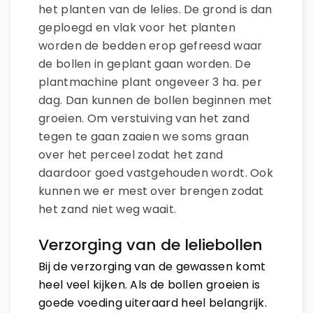
het planten van de lelies.
De grond is dan
geploegd en vlak voor het planten
worden de bedden erop gefreesd waar
de bollen in geplant gaan worden. De
plantmachine plant ongeveer 3 ha. per
dag. Dan kunnen de bollen beginnen met
groeien. Om verstuiving van het zand
tegen te gaan zaaien we soms graan
over het perceel zodat het zand
daardoor goed vastgehouden wordt. Ook
kunnen we er mest over brengen zodat
het zand niet weg waait.
Verzorging van de leliebollen
Bij de verzorging van de gewassen komt
heel veel kijken. Als de bollen groeien is
goede voeding uiteraard heel belangrijk.