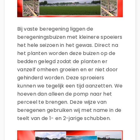
Bij vaste beregening liggen de
beregeningsbuizen met kleinere spoeiers
het hele seizoen in het gewas. Direct na
het planten worden deze buizen op de
bedden gelegd zodat de planten er
vanzelf omheen groeien en er niet door
gehinderd worden. Deze sproeiers
kunnen we tegelijk een tijd aanzetten. We
hoeven dan alleen de pomp naar het
perceel te brengen. Deze wijze van
beregenen gebruiken wij met name in de
teelt van de 1- en 2-jarige schubben.