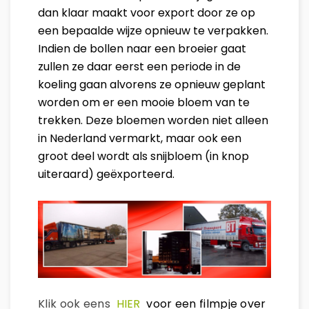
dan klaar maakt voor export door ze op
een bepaalde wijze opnieuw te verpakken.
Indien de bollen naar een broeier gaat
zullen ze daar eerst een periode in de
koeling gaan alvorens ze opnieuw geplant
worden om er een mooie bloem van te
trekken. Deze bloemen worden niet alleen
in Nederland vermarkt, maar ook een
groot deel wordt als snijbloem (in knop
uiteraard) geëxporteerd.
Klik ook eens
HIER
voor een filmpje over