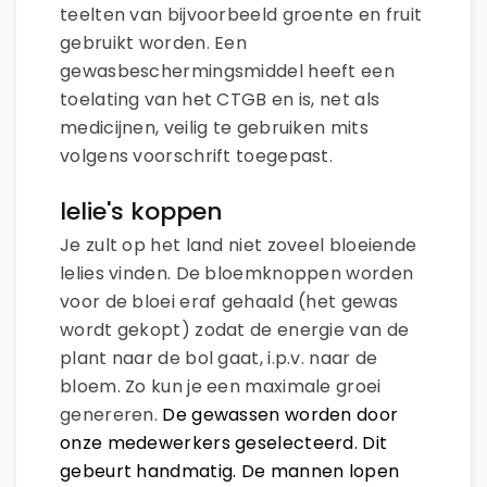
teelten van bijvoorbeeld groente en fruit
gebruikt worden. Een
gewasbeschermingsmiddel heeft een
toelating van het CTGB en is, net als
medicijnen, veilig te gebruiken mits
volgens voorschrift toegepast.
lelie's koppen
Je zult op het land niet zoveel bloeiende
lelies vinden. De bloemknoppen worden
voor de bloei eraf gehaald (het gewas
wordt gekopt) zodat de energie van de
plant naar de bol gaat, i.p.v. naar de
bloem. Zo kun je een maximale groei
genereren.
De gewassen worden door
onze medewerkers geselecteerd. Dit
gebeurt handmatig. De mannen lopen