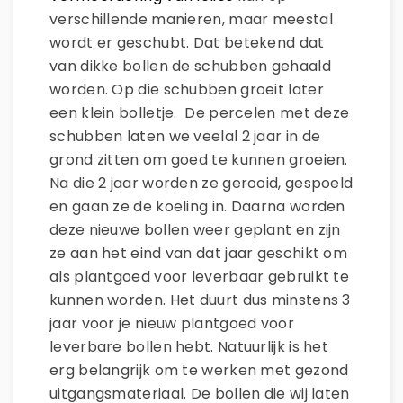
verschillende manieren, maar meestal
wordt er geschubt. Dat betekend dat
van dikke bollen de schubben gehaald
worden. Op die schubben groeit later
een klein bolletje. De percelen met deze
schubben laten we veelal 2 jaar in de
grond zitten om goed te kunnen groeien.
Na die 2 jaar worden ze gerooid, gespoeld
en gaan ze de koeling in. Daarna worden
deze nieuwe bollen weer geplant en zijn
ze aan het eind van dat jaar geschikt om
als plantgoed voor leverbaar gebruikt te
kunnen worden. Het duurt dus minstens 3
jaar voor je nieuw plantgoed voor
leverbare bollen hebt. Natuurlijk is het
erg belangrijk om te werken met gezond
uitgangsmateriaal. De bollen die wij laten