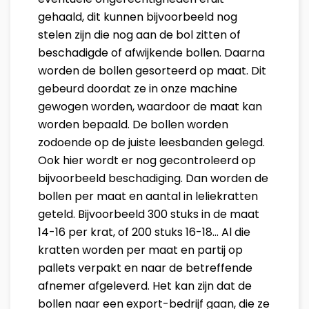
gehaald, dit kunnen bijvoorbeeld nog
stelen zijn die nog aan de bol zitten of
beschadigde of afwijkende bollen. Daarna
worden de bollen gesorteerd op maat. Dit
gebeurd doordat ze in onze machine
gewogen worden, waardoor de maat kan
worden bepaald. De bollen worden
zodoende op de juiste leesbanden gelegd.
Ook hier wordt er nog gecontroleerd op
bijvoorbeeld beschadiging. Dan worden de
bollen per maat en aantal in leliekratten
geteld. Bijvoorbeeld 300 stuks in de maat
14-16 per krat, of 200 stuks 16-18... Al die
kratten worden per maat en partij op
pallets verpakt en naar de betreffende
afnemer afgeleverd. Het kan zijn dat de
bollen naar een export-bedrijf gaan, die ze