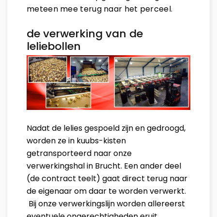
meteen mee terug naar het perceel.
de verwerking van de
leliebollen
Nadat de lelies gespoeld zijn en gedroogd,
worden ze in kuubs-kisten
getransporteerd naar onze
verwerkingshal in Brucht. Een ander deel
(de contract teelt) gaat direct terug naar
de eigenaar om daar te worden verwerkt.
Bij onze verwerkingslijn worden allereerst
eventuele ongerechtigheden eruit