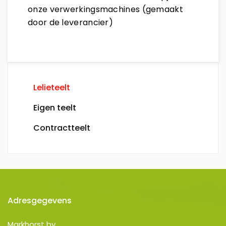
onze verwerkingsmachines (gemaakt
door de leverancier)
Lelieteelt
Eigen teelt
Contractteelt
Adresgegevens
Markhorst bv