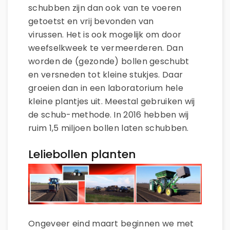
schubben zijn dan ook van te voeren
getoetst en vrij bevonden van
virussen.
Het is ook mogelijk om door
weefselkweek te vermeerderen. Dan
worden de (gezonde) bollen geschubt
en versneden tot kleine stukjes. Daar
groeien dan in een laboratorium hele
kleine plantjes uit. Meestal gebruiken wij
de schub-methode. In 2016 hebben wij
ruim 1,5 miljoen bollen laten schubben.
Leliebollen planten
Ongeveer eind maart beginnen we met