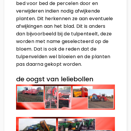
bed voor bed de percelen door en
verwijderen indien nodig afwijkende
planten. Dit herkennen ze aan eventuele
afwijkingen aan het blad. Dit is anders
dan bijvoorbeeld bij de tulpenteelt, deze
worden met name geselecteerd op de
bloem. Dat is ook de reden dat de
tulpenvelden wel bloeien en de planten
pas daarna gekopt worden.
de oogst van leliebollen