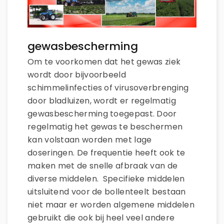
gewasbescherming
Om te voorkomen dat het gewas ziek
wordt door bijvoorbeeld
schimmelinfecties of virusoverbrenging
door bladluizen, wordt er regelmatig
gewasbescherming toegepast. Door
regelmatig het gewas te beschermen
kan volstaan worden met lage
doseringen. De frequentie heeft ook te
maken met de snelle afbraak van de
diverse middelen. Specifieke middelen
uitsluitend voor de bollenteelt bestaan
niet maar er worden algemene middelen
gebruikt die ook bij heel veel andere