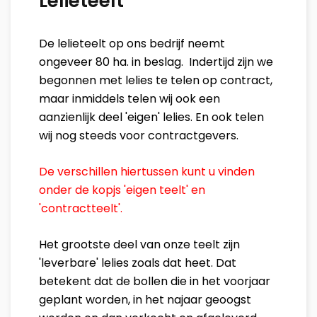
Lelieteelt
De lelieteelt op ons bedrijf neemt
ongeveer 80 ha. in beslag. Indertijd zijn we
begonnen met lelies te telen op contract,
maar inmiddels telen wij ook een
aanzienlijk deel 'eigen' lelies. En ook telen
wij nog steeds voor contractgevers.
De verschillen hiertussen kunt u vinden
onder de kopjs 'eigen teelt' en
'contractteelt'.
Het grootste deel van onze teelt zijn
'leverbare' lelies zoals dat heet. Dat
betekent dat de bollen die in het voorjaar
geplant worden, in het najaar geoogst