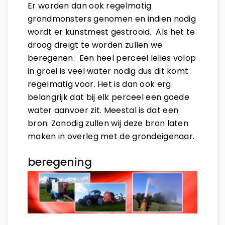
Er worden dan ook regelmatig
grondmonsters genomen en indien nodig
wordt er kunstmest gestrooid. Als het te
droog dreigt te worden zullen we
beregenen. Een heel perceel lelies volop
in groei is veel water nodig dus dit komt
regelmatig voor. Het is dan ook erg
belangrijk dat bij elk perceel een goede
water aanvoer zit. Meestal is dat een
bron. Zonodig zullen wij deze bron laten
maken in overleg met de grondeigenaar.
beregening