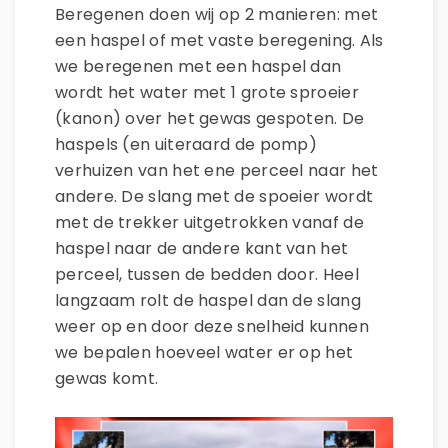
Beregenen doen wij op 2 manieren: met
een haspel of met vaste beregening. Als
we beregenen met een haspel dan
wordt het water met 1 grote sproeier
(kanon) over het gewas gespoten. De
haspels (en uiteraard de pomp)
verhuizen van het ene perceel naar het
andere. De slang met de spoeier wordt
met de trekker uitgetrokken vanaf de
haspel naar de andere kant van het
perceel, tussen de bedden door. Heel
langzaam rolt de haspel dan de slang
weer op en door deze snelheid kunnen
we bepalen hoeveel water er op het
gewas komt.